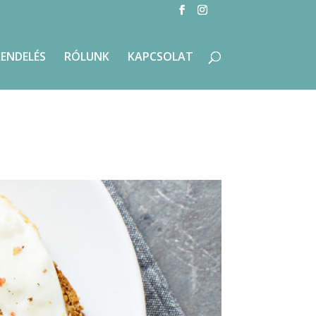
RENDELÉS
RÓLUNK
KAPCSOLAT