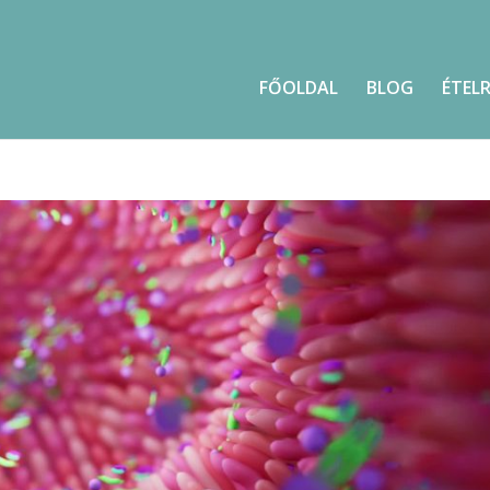
FŐOLDAL
BLOG
ÉTEL