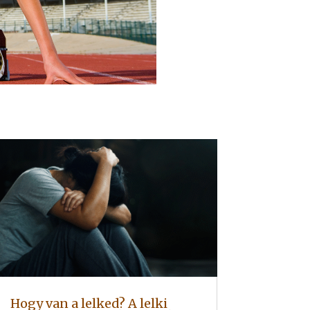
Hogy van a lelked? A lelki