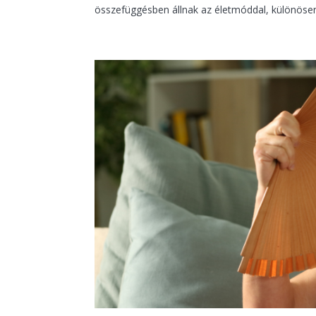
összefüggésben állnak az életmóddal, különösen 